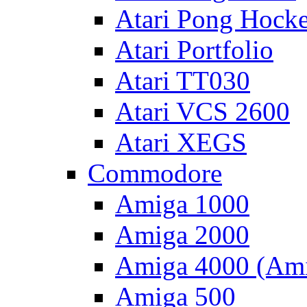
Atari Pong Hock
Atari Portfolio
Atari TT030
Atari VCS 2600
Atari XEGS
Commodore
Amiga 1000
Amiga 2000
Amiga 4000 (Ami
Amiga 500