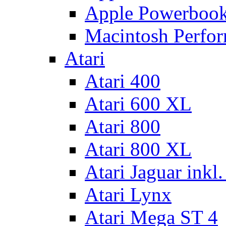
Apple Powerboo
Macintosh Perfo
Atari
Atari 400
Atari 600 XL
Atari 800
Atari 800 XL
Atari Jaguar inkl
Atari Lynx
Atari Mega ST 4