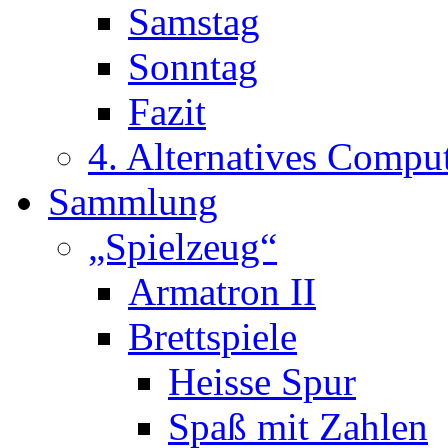
Samstag
Sonntag
Fazit
4. Alternatives Compu
Sammlung
„Spielzeug“
Armatron II
Brettspiele
Heisse Spur
Spaß mit Zahlen