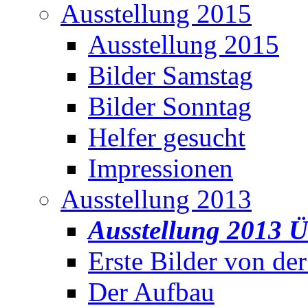
Ausstellung 2015
Ausstellung 2015
Bilder Samstag
Bilder Sonntag
Helfer gesucht
Impressionen
Ausstellung 2013
Ausstellung 2013 Ü
Erste Bilder von de
Der Aufbau