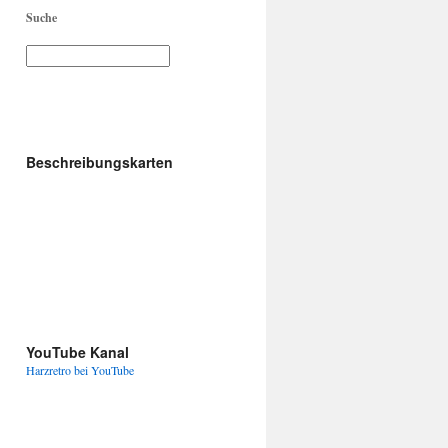
Beschreibungskarten
YouTube Kanal
Harzretro bei YouTube