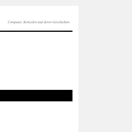
Computer, Konsolen und deren Geschichten
Suche