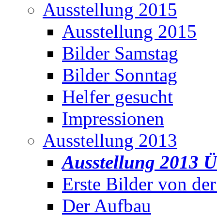
Ausstellung 2015
Ausstellung 2015
Bilder Samstag
Bilder Sonntag
Helfer gesucht
Impressionen
Ausstellung 2013
Ausstellung 2013 Ü
Erste Bilder von de
Der Aufbau