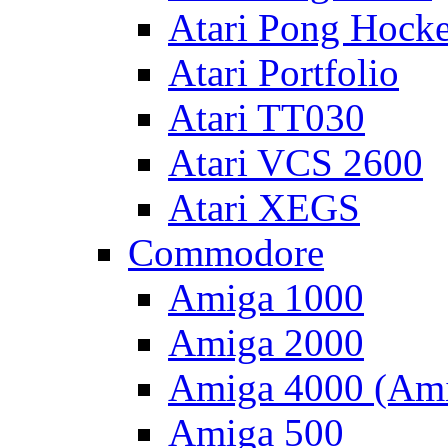
Atari Pong Hock
Atari Portfolio
Atari TT030
Atari VCS 2600
Atari XEGS
Commodore
Amiga 1000
Amiga 2000
Amiga 4000 (Ami
Amiga 500