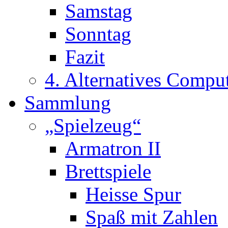
Samstag
Sonntag
Fazit
4. Alternatives Compu
Sammlung
„Spielzeug“
Armatron II
Brettspiele
Heisse Spur
Spaß mit Zahlen