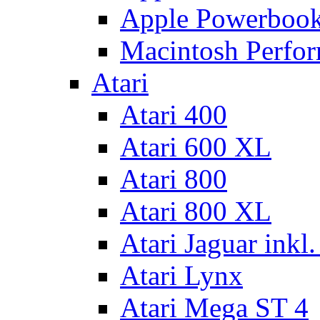
Apple Powerboo
Macintosh Perfo
Atari
Atari 400
Atari 600 XL
Atari 800
Atari 800 XL
Atari Jaguar inkl
Atari Lynx
Atari Mega ST 4